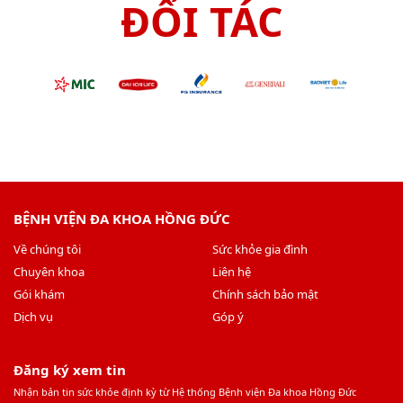
ĐỐI TÁC
BỆNH VIỆN ĐA KHOA HỒNG ĐỨC
Về chúng tôi
Sức khỏe gia đình
Chuyên khoa
Liên hệ
Gói khám
Chính sách bảo mật
Dịch vụ
Góp ý
Đăng ký xem tin
Nhận bản tin sức khỏe định kỳ từ Hệ thống Bệnh viện Đa khoa Hồng Đức