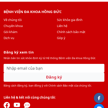
BỆNH VIỆN ĐA KHOA HỒNG ĐỨC
Về chúng tôi
Sức khỏe gia đình
Chuyên khoa
Liên hệ
Gói khám
Chính sách bảo mật
Dịch vụ
Góp ý
Đăng ký xem tin
Nhận bản tin sức khỏe định kỳ từ Hệ thống Bệnh viện Đa khoa Hồng Đức
Đăng ký
Bằng cách đăng ký, bạn đồng ý với Chính sách Bảo mật của chúng tôi.
Liên hệ & kết nối cùng chúng tôi: