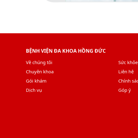
BỆNH VIỆN ĐA KHOA HỒNG ĐỨC
Về chúng tôi
Sức khỏe
Chuyên khoa
Liên hệ
Gói khám
Chính sá
Dịch vụ
Góp ý