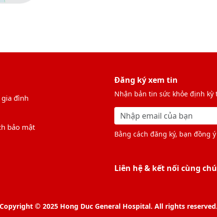
Đăng ký xem tin
Nhận bản tin sức khỏe định kỳ
 gia đình
ch bảo mật
Bằng cách đăng ký, bạn đồng ý 
Liên hệ & kết nối cùng chú
Copyright © 2025 Hong Duc General Hospital. All rights reserved