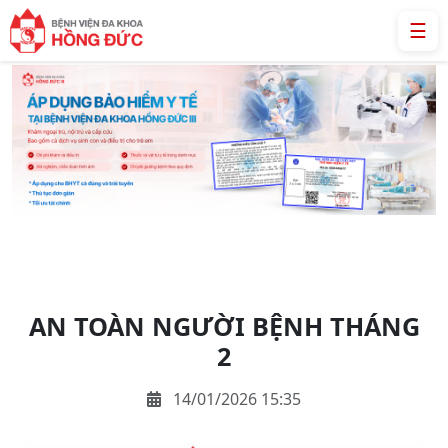
☰
AN TOÀN NGƯỜI BỆNH THÁNG
2
14/01/2026 15:35