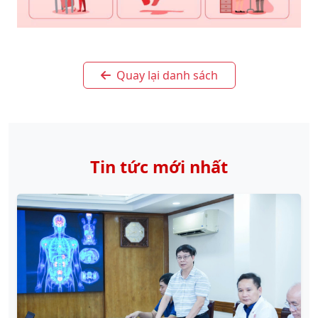
Quay lại danh sách
Tin tức mới nhất