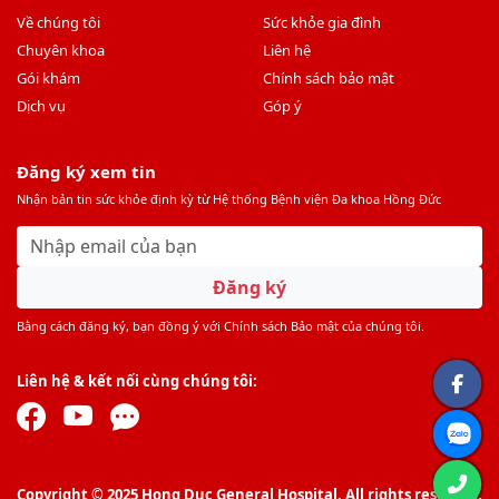
Về chúng tôi
Sức khỏe gia đình
Chuyên khoa
Liên hệ
Gói khám
Chính sách bảo mật
Dịch vụ
Góp ý
Đăng ký xem tin
Nhận bản tin sức khỏe định kỳ từ Hệ thống Bệnh viện Đa khoa Hồng Đức
Đăng ký
Bằng cách đăng ký, bạn đồng ý với Chính sách Bảo mật của chúng tôi.
Liên hệ & kết nối cùng chúng tôi:
Copyright © 2025 Hong Duc General Hospital. All rights reserved.