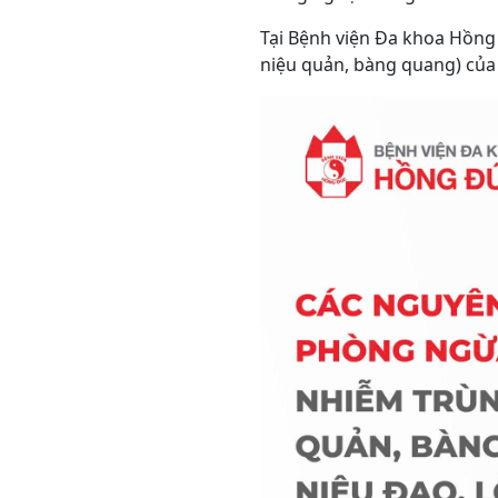
Tại Bệnh viện Đa khoa Hồng 
niệu quản, bàng quang) của