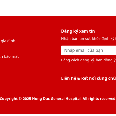
Đăng ký xem tin
Nhận bản tin sức khỏe định kỳ
 gia đình
ch bảo mật
Bằng cách đăng ký, bạn đồng ý 
Liên hệ & kết nối cùng chú
Copyright © 2025 Hong Duc General Hospital. All rights reserved