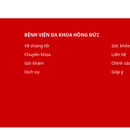
BỆNH VIỆN ĐA KHOA HỒNG ĐỨC
Về chúng tôi
Sức khỏe
Chuyên khoa
Liên hệ
Gói khám
Chính sá
Dịch vụ
Góp ý