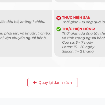
Quay lại danh sách