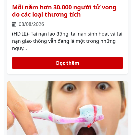
Mỗi năm hơn 30.000 người tử vong
do các loại thương tích
08/08/2026
(HĐ III)- Tai nạn lao động, tai nạn sinh hoạt và tai
nạn giao thông vẫn đang là một trong những
nguy...
Đọc thêm