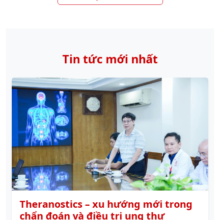
Tin tức mới nhất
Theranostics – xu hướng mới trong
chẩn đoán và điều trị ung thư