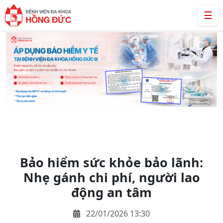
☰
Bảo hiểm sức khỏe bảo lãnh:
Nhẹ gánh chi phí, người lao
động an tâm
22/01/2026 13:30