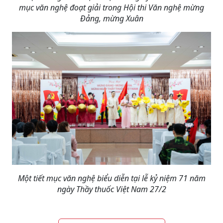
mục văn nghệ đoạt giải trong Hội thi Văn nghệ mừng
Đảng, mừng Xuân
Một tiết mục văn nghệ biểu diễn tại lễ kỷ niệm 71 năm
ngày Thầy thuốc Việt Nam 27/2