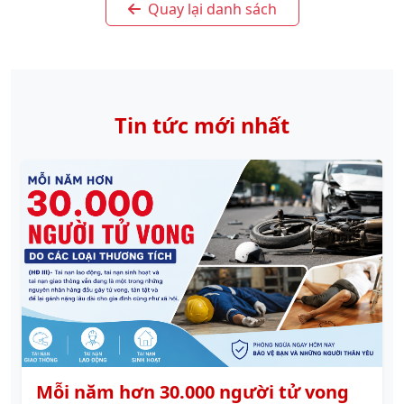
Quay lại danh sách
Tin tức mới nhất
Mỗi năm hơn 30.000 người tử vong