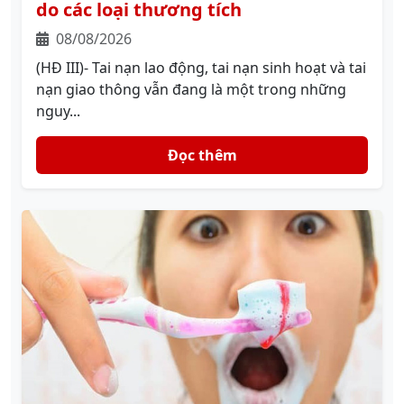
do các loại thương tích
08/08/2026
(HĐ III)- Tai nạn lao động, tai nạn sinh hoạt và tai
nạn giao thông vẫn đang là một trong những
nguy...
Đọc thêm