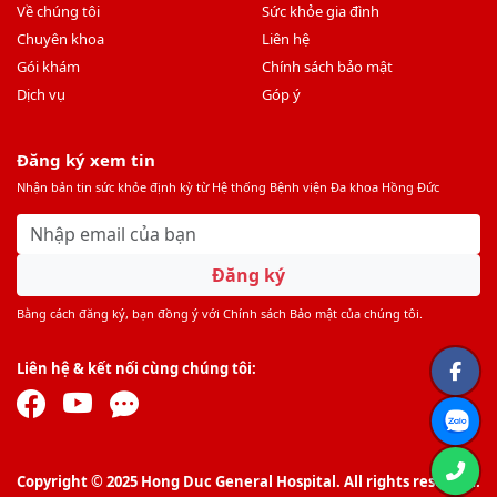
Về chúng tôi
Sức khỏe gia đình
Chuyên khoa
Liên hệ
Gói khám
Chính sách bảo mật
Dịch vụ
Góp ý
Đăng ký xem tin
Nhận bản tin sức khỏe định kỳ từ Hệ thống Bệnh viện Đa khoa Hồng Đức
Đăng ký
Bằng cách đăng ký, bạn đồng ý với Chính sách Bảo mật của chúng tôi.
Liên hệ & kết nối cùng chúng tôi:
Copyright © 2025 Hong Duc General Hospital. All rights reserved.