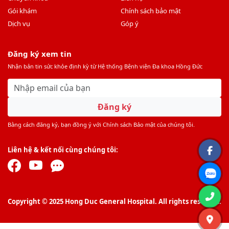
Gói khám
Chính sách bảo mật
Dịch vụ
Góp ý
Đăng ký xem tin
Nhận bản tin sức khỏe định kỳ từ Hệ thống Bệnh viện Đa khoa Hồng Đức
Đăng ký
Bằng cách đăng ký, bạn đồng ý với Chính sách Bảo mật của chúng tôi.
Liên hệ & kết nối cùng chúng tôi:
Copyright © 2025 Hong Duc General Hospital. All rights reserved.