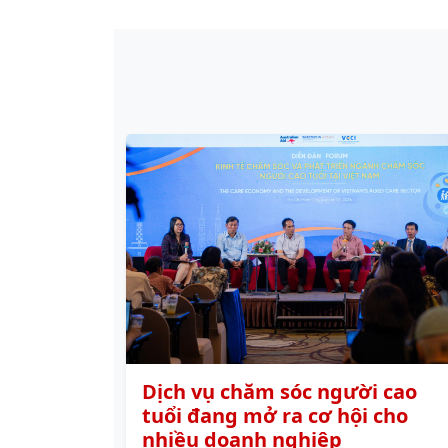
Dịch vụ chăm sóc người cao
tuổi đang mở ra cơ hội cho
nhiều doanh nghiệp