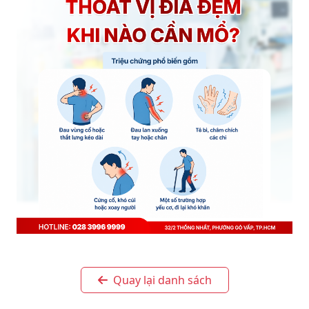
Quay lại danh sách