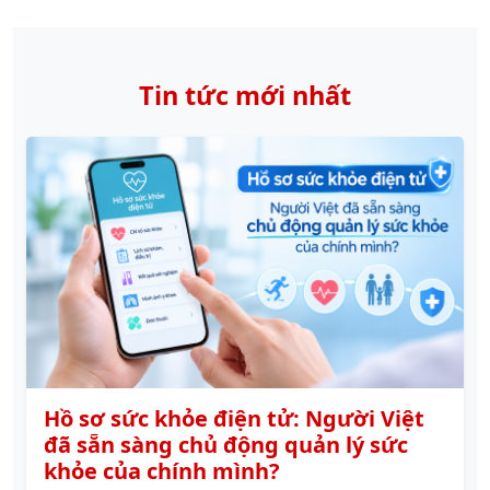
Tin tức mới nhất
Hồ sơ sức khỏe điện tử: Người Việt
đã sẵn sàng chủ động quản lý sức
khỏe của chính mình?