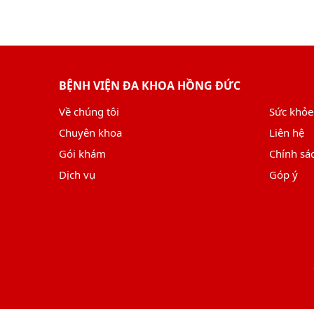
BỆNH VIỆN ĐA KHOA HỒNG ĐỨC
Về chúng tôi
Sức khỏe
Chuyên khoa
Liên hệ
Gói khám
Chính sá
Dịch vụ
Góp ý