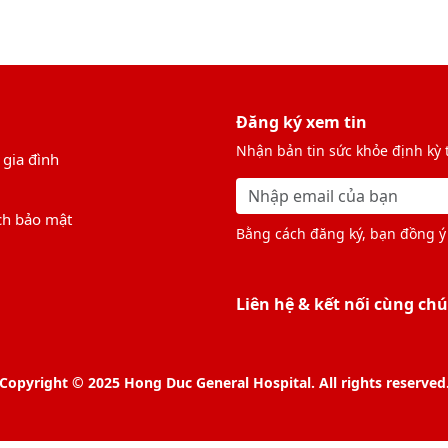
Đăng ký xem tin
Nhận bản tin sức khỏe định kỳ
 gia đình
ch bảo mật
Bằng cách đăng ký, bạn đồng ý 
Liên hệ & kết nối cùng chú
Copyright © 2025 Hong Duc General Hospital. All rights reserved