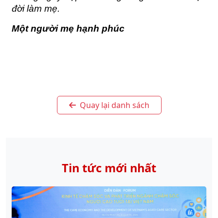
đời làm mẹ.
Một người mẹ hạnh phúc
Quay lại danh sách
Tin tức mới nhất