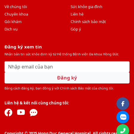
Về chúng tôi
Sức khỏe gia đình
Chuyên khoa
Liên hệ
Gói khám
Chính sách bảo mật
Dịch vụ
Góp ý
Đăng ký xem tin
Nhận bản tin sức khỏe định kỳ từ Hệ thống Bệnh viện Đa khoa Hồng Đức
Đăng ký
Bằng cách đăng ký, bạn đồng ý với Chính sách Bảo mật của chúng tôi.
Liên hệ & kết nối cùng chúng tôi:
Copyright © 2025 Hong Duc General Hospital. All rights reserved.