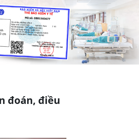
n đoán, điều