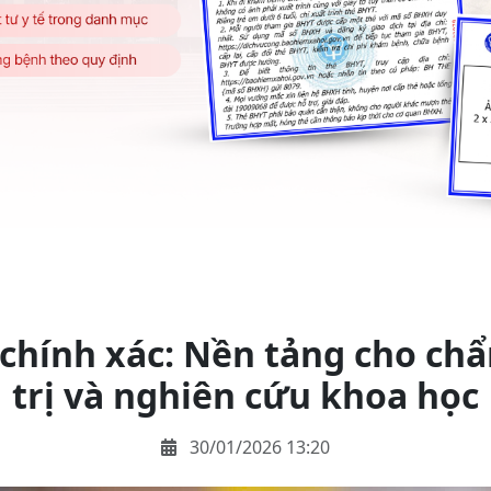
chính xác: Nền tảng cho chẩ
trị và nghiên cứu khoa học
30/01/2026 13:20