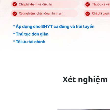
Xét nghiệm 