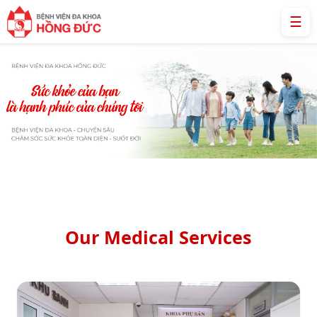
☰
Our Medical Services