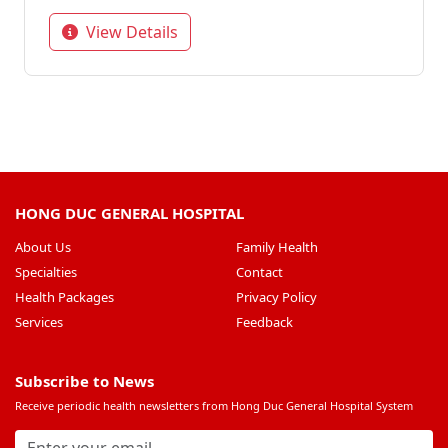
View Details
HONG DUC GENERAL HOSPITAL
About Us
Family Health
Specialties
Contact
Health Packages
Privacy Policy
Services
Feedback
Subscribe to News
Receive periodic health newsletters from Hong Duc General Hospital System