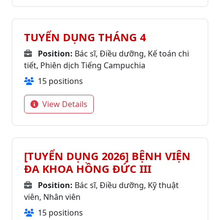
TUYỂN DỤNG THÁNG 4
Position:
Bác sĩ, Điều dưỡng, Kế toán chi
tiết, Phiên dịch Tiếng Campuchia
15 positions
View Details
[TUYỂN DỤNG 2026] BỆNH VIỆN
ĐA KHOA HỒNG ĐỨC III
Position:
Bác sĩ, Điều dưỡng, Kỹ thuật
viên, Nhân viên
15 positions