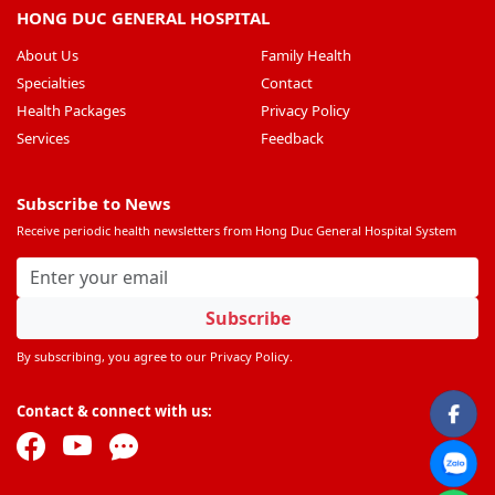
HONG DUC GENERAL HOSPITAL
About Us
Family Health
Specialties
Contact
Health Packages
Privacy Policy
Services
Feedback
Subscribe to News
Receive periodic health newsletters from Hong Duc General Hospital System
Subscribe
By subscribing, you agree to our Privacy Policy.
Contact & connect with us: