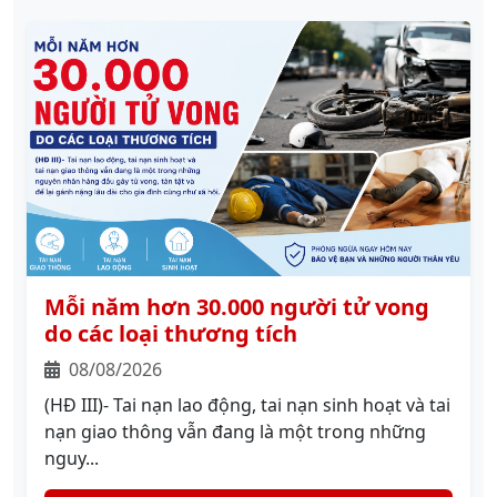
Mỗi năm hơn 30.000 người tử vong
do các loại thương tích
08/08/2026
(HĐ III)- Tai nạn lao động, tai nạn sinh hoạt và tai
nạn giao thông vẫn đang là một trong những
nguy...